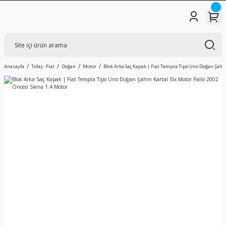
Anasayfa
Tofaş - Fiat
Doğan
Motor
Blok Arka Saç Kapak | Fiat Tempra Tipo Uno Doğan Şahin 