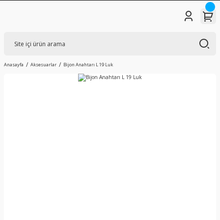
Anasayfa
Aksesuarlar
Bijon Anahtarı L 19 Luk