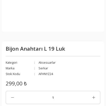
Bijon Anahtarı L 19 Luk
Kategori
Aksesuarlar
Marka
Serkar
Stok Kodu
AFHNYZ24
299,00 ₺