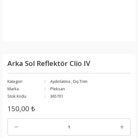
Arka Sol Reflektör Clio IV
Kategori
Aydınlatma
,
Dış Trim
Marka
Pleksan
Stok Kodu
365701
150,00 ₺