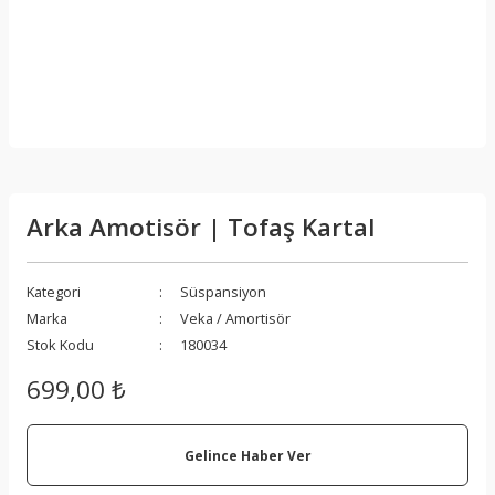
Arka Amotisör | Tofaş Kartal
Kategori
Süspansiyon
Marka
Veka / Amortisör
Stok Kodu
180034
699,00 ₺
Gelince Haber Ver