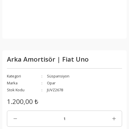
Arka Amortisör | Fiat Uno
Kategori
Süspansiyon
Marka
Opar
Stok Kodu
JUVZ2678
1.200,00 ₺