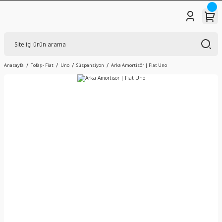
Anasayfa
Tofaş - Fiat
Uno
Süspansiyon
Arka Amortisör | Fiat Uno