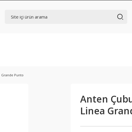
a Grande Punto
Anten Çubu
Linea Gran