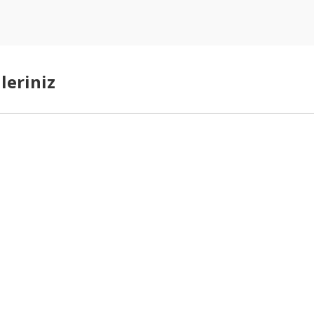
leriniz