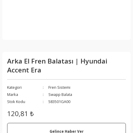
Arka El Fren Balatası | Hyundai
Accent Era
Kategori
Fren Sistemi
Marka
Swapp Balata
Stok Kodu
583501GA00
120,81 ₺
Gelince Haber Ver