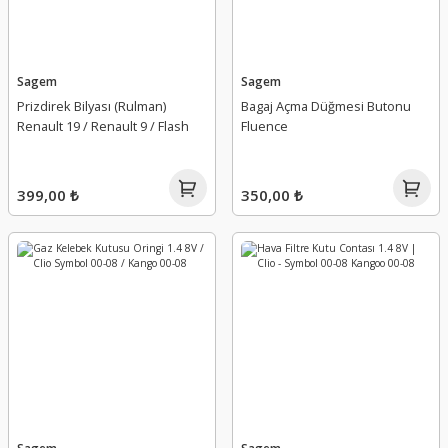
Sagem
Sagem
Prizdirek Bilyası (Rulman)
Bagaj Açma Düğmesi Butonu
Renault 19 / Renault 9 / Flash
Fluence
399,00 ₺
350,00 ₺