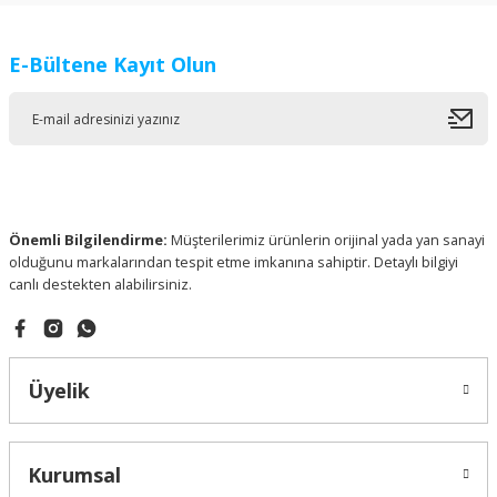
E-Bültene Kayıt Olun
Önemli Bilgilendirme:
Müşterilerimiz ürünlerin orijinal yada yan sanayi
olduğunu markalarından tespit etme imkanına sahiptir. Detaylı bilgiyi
canlı destekten alabilirsiniz.
Üyelik
Kurumsal