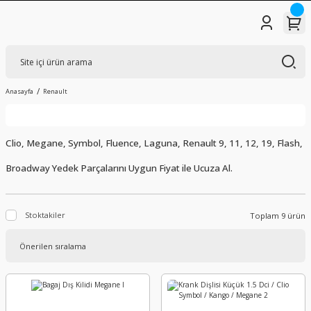
Anasayfa
Renault
Clio, Megane, Symbol, Fluence, Laguna, Renault 9, 11, 12, 19, Flash,
Broadway Yedek Parçalarını Uygun Fiyat ile Ucuza Al.
Stoktakiler
Toplam 9 ürün